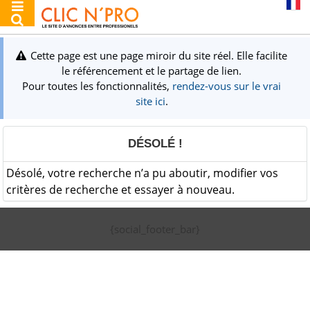
Cette page est une page miroir du site réel. Elle facilite
le référencement et le partage de lien.
Pour toutes les fonctionnalités,
rendez-vous sur le vrai
site ici
.
DÉSOLÉ !
Désolé, votre recherche n’a pu aboutir, modifier vos
critères de recherche et essayer à nouveau.
{social_footer_bar}